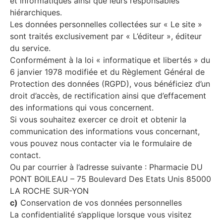
et informatiques ainsi que leurs responsables
hiérarchiques.
Les données personnelles collectées sur « Le site »
sont traités exclusivement par « L’éditeur », éditeur
du service.
Conformément à la loi « informatique et libertés » du
6 janvier 1978 modifiée et du Règlement Général de
Protection des données (RGPD), vous bénéficiez d’un
droit d’accès, de rectification ainsi que d’effacement
des informations qui vous concernent.
Si vous souhaitez exercer ce droit et obtenir la
communication des informations vous concernant,
vous pouvez nous contacter via le formulaire de
contact.
Ou par courrier à l’adresse suivante : Pharmacie DU
PONT BOILEAU – 75 Boulevard Des Etats Unis 85000
LA ROCHE SUR-YON
c)
Conservation de vos données personnelles
La confidentialité s’applique lorsque vous visitez