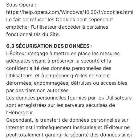
Sous Opera :
https://help.opera.com/Windows/10.20/fr/cookies.html
Le fait de refuser les Cookies peut cependant
empêcher l’Utilisateur d’accéder à certaines
fonctionnalités du Site.
6.3 SÉCURISATION DES DONNÉES :
L’Éditeur s’engage à mettre en place les mesures
adéquates visant à préserver la sécurité et la
confidentialité des données personnelles des
Utilisateurs, et à empêcher qu’elles ne soient
déformées, endommagées, détruites ou accessibles
par des tiers non autorisés.
Les données personnelles fournies par les Utilisateurs
sont enregistrées sur les serveurs sécurisés de
l’Hébergeur.
Cependant, le transfert de données personnelles sur
Internet est intrinsèquement insécurisé et l’Éditeur ne
peut totalement garantir la sécurité des données ainsi