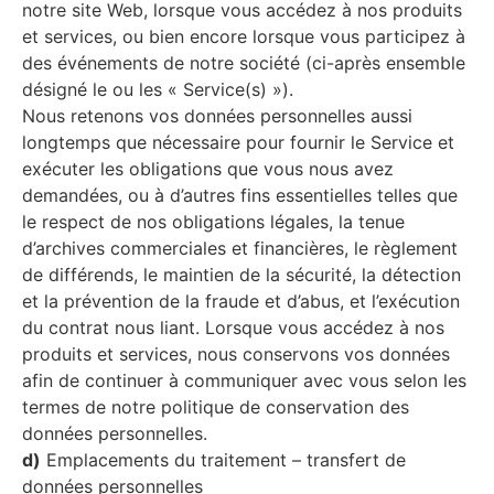
notre site Web, lorsque vous accédez à nos produits
et services, ou bien encore lorsque vous participez à
des événements de notre société (ci-après ensemble
désigné le ou les « Service(s) »).
Nous retenons vos données personnelles aussi
longtemps que nécessaire pour fournir le Service et
exécuter les obligations que vous nous avez
demandées, ou à d’autres fins essentielles telles que
le respect de nos obligations légales, la tenue
d’archives commerciales et financières, le règlement
de différends, le maintien de la sécurité, la détection
et la prévention de la fraude et d’abus, et l’exécution
du contrat nous liant. Lorsque vous accédez à nos
produits et services, nous conservons vos données
afin de continuer à communiquer avec vous selon les
termes de notre politique de conservation des
données personnelles.
d)
Emplacements du traitement – transfert de
données personnelles