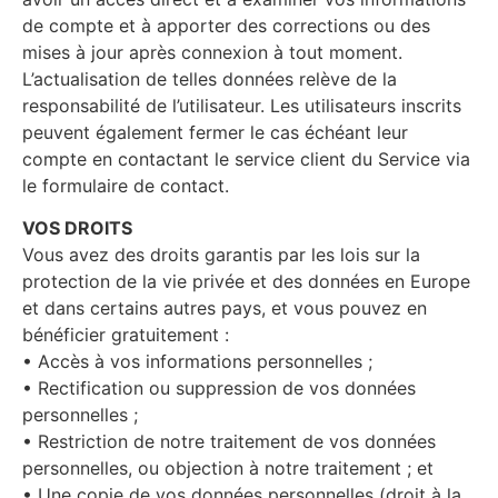
de compte et à apporter des corrections ou des
mises à jour après connexion à tout moment.
L’actualisation de telles données relève de la
responsabilité de l’utilisateur. Les utilisateurs inscrits
peuvent également fermer le cas échéant leur
compte en contactant le service client du Service via
le formulaire de contact.
VOS DROITS
Vous avez des droits garantis par les lois sur la
protection de la vie privée et des données en Europe
et dans certains autres pays, et vous pouvez en
bénéficier gratuitement :
• Accès à vos informations personnelles ;
• Rectification ou suppression de vos données
personnelles ;
• Restriction de notre traitement de vos données
personnelles, ou objection à notre traitement ; et
• Une copie de vos données personnelles (droit à la