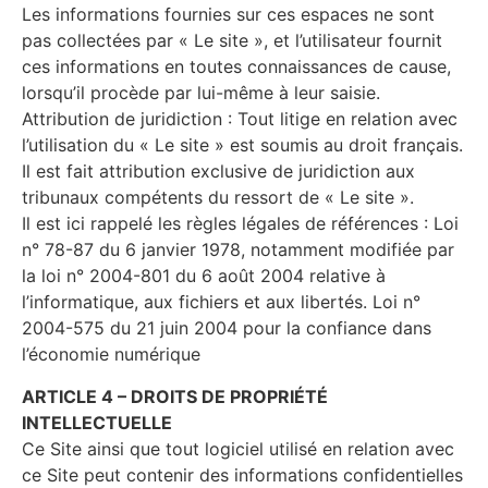
Les informations fournies sur ces espaces ne sont
pas collectées par « Le site », et l’utilisateur fournit
ces informations en toutes connaissances de cause,
lorsqu’il procède par lui-même à leur saisie.
Attribution de juridiction : Tout litige en relation avec
l’utilisation du « Le site » est soumis au droit français.
Il est fait attribution exclusive de juridiction aux
tribunaux compétents du ressort de « Le site ».
Il est ici rappelé les règles légales de références : Loi
n° 78-87 du 6 janvier 1978, notamment modifiée par
la loi n° 2004-801 du 6 août 2004 relative à
l’informatique, aux fichiers et aux libertés. Loi n°
2004-575 du 21 juin 2004 pour la confiance dans
l’économie numérique
ARTICLE 4 – DROITS DE PROPRIÉTÉ
INTELLECTUELLE
Ce Site ainsi que tout logiciel utilisé en relation avec
ce Site peut contenir des informations confidentielles