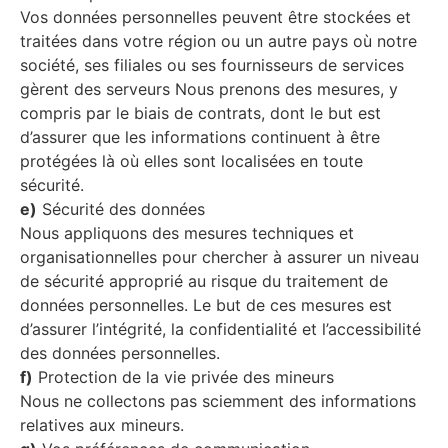
Vos données personnelles peuvent être stockées et
traitées dans votre région ou un autre pays où notre
société, ses filiales ou ses fournisseurs de services
gèrent des serveurs Nous prenons des mesures, y
compris par le biais de contrats, dont le but est
d’assurer que les informations continuent à être
protégées là où elles sont localisées en toute
sécurité.
e)
Sécurité des données
Nous appliquons des mesures techniques et
organisationnelles pour chercher à assurer un niveau
de sécurité approprié au risque du traitement de
données personnelles. Le but de ces mesures est
d’assurer l’intégrité, la confidentialité et l’accessibilité
des données personnelles.
f)
Protection de la vie privée des mineurs
Nous ne collectons pas sciemment des informations
relatives aux mineurs.