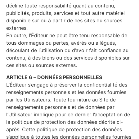
décline toute responsabilité quant au contenu,
publicités, produits, services et tout autre matériel
disponible sur ou à partir de ces sites ou sources
externes.
En outre, l’Éditeur ne peut être tenu responsable de
tous dommages ou pertes, avérés ou allégués,
découlant de l’utilisation ou d’avoir fait confiance au
contenu, à des biens ou des services disponibles sur
ces sites ou sources externes.
ARTICLE 6 – DONNÉES PERSONNELLES
L’Éditeur s’engage à préserver la confidentialité des
renseignements personnels et les données fournies
par les Utilisateurs. Toute fourniture au Site de
renseignements personnels et de données par
l’Utilisateur implique pour ce dernier l’acceptation de
la politique de protection des données décrite ci-
après. Cette politique de protection des données
s’applique à toutes les données personnelles fournies