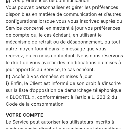
g)
Vos préférences de communication
Vous pouvez personnaliser et gérer les préférences
disponibles en matière de communication et d’autres
configurations lorsque vous vous inscrivez auprès du
Service concerné, en mettant à jour vos préférences
de compte ou, le cas échéant, en utilisant le
mécanisme de retrait ou de désabonnement, ou tout
autre moyen fourni dans le message que vous
recevez, ou en nous contactant. Nous nous réservons
le droit de vous avertir des modifications ou mises à
jour apportés au Service, le cas échéant.
h)
Accès à vos données et mises à jour
i)
Enfin, le Client est informé de son droit à s’inscrire
sur la liste d’opposition de démarchage téléphonique
« BLOCTEL », conformément à l’article L. 223-2 du
Code de la consommation.
VOTRE COMPTE
Le Service peut autoriser les utilisateurs inscrits à
avoir un accès direct et à examiner vos informations