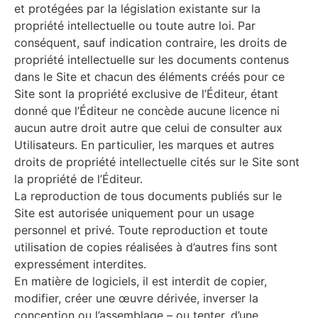
et protégées par la législation existante sur la
propriété intellectuelle ou toute autre loi. Par
conséquent, sauf indication contraire, les droits de
propriété intellectuelle sur les documents contenus
dans le Site et chacun des éléments créés pour ce
Site sont la propriété exclusive de l’Éditeur, étant
donné que l’Éditeur ne concède aucune licence ni
aucun autre droit autre que celui de consulter aux
Utilisateurs. En particulier, les marques et autres
droits de propriété intellectuelle cités sur le Site sont
la propriété de l’Éditeur.
La reproduction de tous documents publiés sur le
Site est autorisée uniquement pour un usage
personnel et privé. Toute reproduction et toute
utilisation de copies réalisées à d’autres fins sont
expressément interdites.
En matière de logiciels, il est interdit de copier,
modifier, créer une œuvre dérivée, inverser la
conception ou l’assemblage – ou tenter, d’une