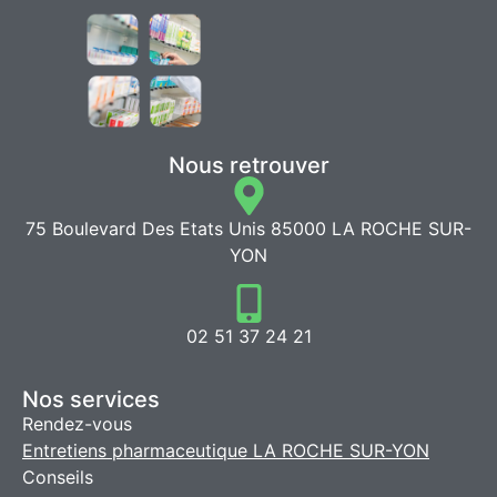
Nous retrouver
75 Boulevard Des Etats Unis 85000 LA ROCHE SUR-
YON
02 51 37 24 21
Nos services
Rendez-vous
Entretiens pharmaceutique LA ROCHE SUR-YON
Conseils