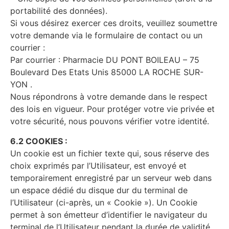
portabilité des données).
Si vous désirez exercer ces droits, veuillez soumettre
votre demande via le formulaire de contact ou un
courrier :
Par courrier : Pharmacie DU PONT BOILEAU – 75
Boulevard Des Etats Unis 85000 LA ROCHE SUR-
YON .
Nous répondrons à votre demande dans le respect
des lois en vigueur. Pour protéger votre vie privée et
votre sécurité, nous pouvons vérifier votre identité.
6.2 COOKIES :
Un cookie est un fichier texte qui, sous réserve des
choix exprimés par l’Utilisateur, est envoyé et
temporairement enregistré par un serveur web dans
un espace dédié du disque dur du terminal de
l’Utilisateur (ci-après, un « Cookie »). Un Cookie
permet à son émetteur d’identifier le navigateur du
terminal de l’Utilisateur pendant la durée de validité