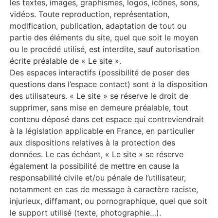
les textes, images, graphismes, logos, icônes, sons,
vidéos. Toute reproduction, représentation,
modification, publication, adaptation de tout ou
partie des éléments du site, quel que soit le moyen
ou le procédé utilisé, est interdite, sauf autorisation
écrite préalable de « Le site ».
Des espaces interactifs (possibilité de poser des
questions dans l’espace contact) sont à la disposition
des utilisateurs. « Le site » se réserve le droit de
supprimer, sans mise en demeure préalable, tout
contenu déposé dans cet espace qui contreviendrait
à la législation applicable en France, en particulier
aux dispositions relatives à la protection des
données. Le cas échéant, « Le site » se réserve
également la possibilité de mettre en cause la
responsabilité civile et/ou pénale de l’utilisateur,
notamment en cas de message à caractère raciste,
injurieux, diffamant, ou pornographique, quel que soit
le support utilisé (texte, photographie…).