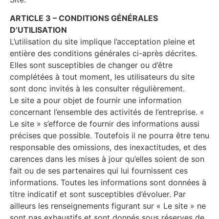
ARTICLE 3 – CONDITIONS GÉNÉRALES
D’UTILISATION
L’utilisation du site implique l’acceptation pleine et
entière des conditions générales ci-après décrites.
Elles sont susceptibles de changer ou d’être
complétées à tout moment, les utilisateurs du site
sont donc invités à les consulter régulièrement.
Le site a pour objet de fournir une information
concernant l’ensemble des activités de l’entreprise. «
Le site » s’efforce de fournir des informations aussi
précises que possible. Toutefois il ne pourra être tenu
responsable des omissions, des inexactitudes, et des
carences dans les mises à jour qu’elles soient de son
fait ou de ses partenaires qui lui fournissent ces
informations. Toutes les informations sont données à
titre indicatif et sont susceptibles d’évoluer. Par
ailleurs les renseignements figurant sur « Le site » ne
sont pas exhaustifs et sont donnés sous réserves de