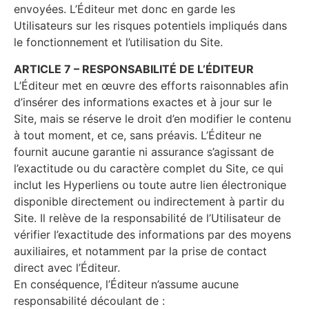
envoyées. L’Éditeur met donc en garde les
Utilisateurs sur les risques potentiels impliqués dans
le fonctionnement et l’utilisation du Site.
ARTICLE 7 – RESPONSABILITÉ DE L’ÉDITEUR
L’Éditeur met en œuvre des efforts raisonnables afin
d’insérer des informations exactes et à jour sur le
Site, mais se réserve le droit d’en modifier le contenu
à tout moment, et ce, sans préavis. L’Éditeur ne
fournit aucune garantie ni assurance s’agissant de
l’exactitude ou du caractère complet du Site, ce qui
inclut les Hyperliens ou toute autre lien électronique
disponible directement ou indirectement à partir du
Site. Il relève de la responsabilité de l’Utilisateur de
vérifier l’exactitude des informations par des moyens
auxiliaires, et notamment par la prise de contact
direct avec l’Éditeur.
En conséquence, l’Éditeur n’assume aucune
responsabilité découlant de :