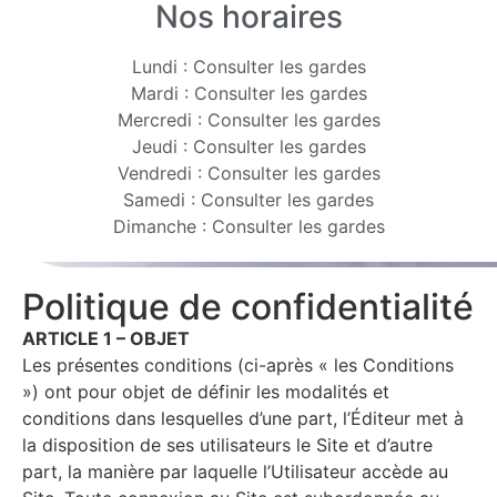
Nos horaires
Lundi : Consulter les gardes
Mardi : Consulter les gardes
Mercredi : Consulter les gardes
Jeudi : Consulter les gardes
Vendredi : Consulter les gardes
Samedi : Consulter les gardes
Dimanche : Consulter les gardes
Politique de confidentialité
ARTICLE 1 – OBJET
Les présentes conditions (ci-après « les Conditions
») ont pour objet de définir les modalités et
conditions dans lesquelles d’une part, l’Éditeur met à
la disposition de ses utilisateurs le Site et d’autre
part, la manière par laquelle l’Utilisateur accède au