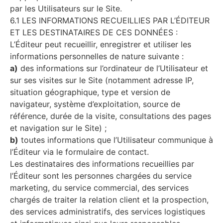
par les Utilisateurs sur le Site.
6.1 LES INFORMATIONS RECUEILLIES PAR L’ÉDITEUR
ET LES DESTINATAIRES DE CES DONNÉES :
L’Éditeur peut recueillir, enregistrer et utiliser les
informations personnelles de nature suivante :
a)
des informations sur l’ordinateur de l’Utilisateur et
sur ses visites sur le Site (notamment adresse IP,
situation géographique, type et version de
navigateur, système d’exploitation, source de
référence, durée de la visite, consultations des pages
et navigation sur le Site) ;
b)
toutes informations que l’Utilisateur communique à
l’Éditeur via le formulaire de contact.
Les destinataires des informations recueillies par
l’Éditeur sont les personnes chargées du service
marketing, du service commercial, des services
chargés de traiter la relation client et la prospection,
des services administratifs, des services logistiques