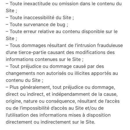
– Toute inexactitude ou omission dans le contenu du
Site ;
– Toute inaccessibilité du Site ;
– Toute survenance de bug ;
– Toute erreur relative au contenu disponible sur le
Site ;
– Tous dommages résultant de l’intrusion frauduleuse
d’une tierce-partie causant des modifications des
informations contenues sur le Site ;
– Tout préjudice ou dommage causé par des
changements non autorisés ou illicites apportés au
contenu du Site ;
– Plus généralement, tout préjudice ou dommage,
direct ou indirect, et indépendamment de la cause,
origine, nature ou conséquence, résultant de l’accès
ou de l’impossibilité d’accès au Site et/ou de
l’utilisation des informations mises à disposition
directement ou indirectement sur le Site.