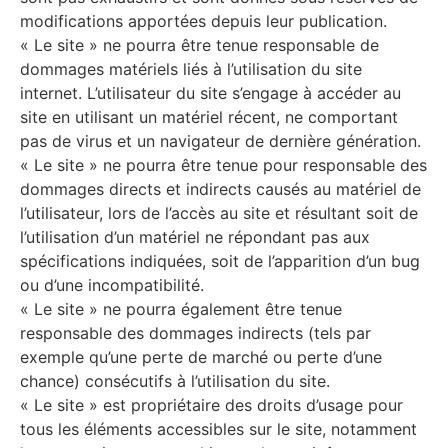
modifications apportées depuis leur publication.
« Le site » ne pourra être tenue responsable de
dommages matériels liés à l’utilisation du site
internet. L’utilisateur du site s’engage à accéder au
site en utilisant un matériel récent, ne comportant
pas de virus et un navigateur de dernière génération.
« Le site » ne pourra être tenue pour responsable des
dommages directs et indirects causés au matériel de
l’utilisateur, lors de l’accès au site et résultant soit de
l’utilisation d’un matériel ne répondant pas aux
spécifications indiquées, soit de l’apparition d’un bug
ou d’une incompatibilité.
« Le site » ne pourra également être tenue
responsable des dommages indirects (tels par
exemple qu’une perte de marché ou perte d’une
chance) consécutifs à l’utilisation du site.
« Le site » est propriétaire des droits d’usage pour
tous les éléments accessibles sur le site, notamment