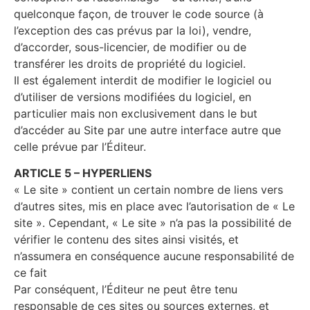
quelconque façon, de trouver le code source (à
l’exception des cas prévus par la loi), vendre,
d’accorder, sous-licencier, de modifier ou de
transférer les droits de propriété du logiciel.
Il est également interdit de modifier le logiciel ou
d’utiliser de versions modifiées du logiciel, en
particulier mais non exclusivement dans le but
d’accéder au Site par une autre interface autre que
celle prévue par l’Éditeur.
ARTICLE 5 – HYPERLIENS
« Le site » contient un certain nombre de liens vers
d’autres sites, mis en place avec l’autorisation de « Le
site ». Cependant, « Le site » n’a pas la possibilité de
vérifier le contenu des sites ainsi visités, et
n’assumera en conséquence aucune responsabilité de
ce fait
Par conséquent, l’Éditeur ne peut être tenu
responsable de ces sites ou sources externes, et