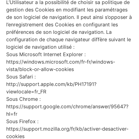
L’Utilisateur a la possibilité de choisir sa politique de
gestion des Cookies en modifiant les paramétrages
de son logiciel de navigation. Il peut ainsi s’opposer à
l’enregistrement des Cookies en configurant les
préférences de son logiciel de navigation. La
configuration de chaque navigateur diffère suivant le
logiciel de navigation utilisé :
Sous Microsoft Internet Explorer :
https://windows.microsoft.com/fr-fr/windows-
vista/block-or-allow-cookies
Sous Safari :
http://support.apple.com/kb/PH17191?
viewlocale=fr_FR
Sous Chrome :
https://support.google.com/chrome/answer/95647?
hl=fr
Sous Firefox :
https://support.mozilla.org/fr/kb/activer-desactiver-
cookies