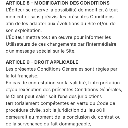
ARTICLE 8 – MODIFICATION DES CONDITIONS
L’Éditeur se réserve la possibilité de modifier, à tout
moment et sans préavis, les présentes Conditions
afin de les adapter aux évolutions du Site et/ou de
son exploitation.
L’Éditeur mettra tout en œuvre pour informer les
Utilisateurs de ces changements par l’intermédiaire
d’un message spécial sur le Site.
ARTICLE 9 – DROIT APPLICABLE
Les présentes Conditions Générales sont régies par
la loi française.
En cas de contestation sur la validité, l’interprétation
et/ou l’exécution des présentes Conditions Générales,
le Client peut saisir soit l’une des juridictions
territorialement compétentes en vertu du Code de
procédure civile, soit la juridiction du lieu où il
demeurait au moment de la conclusion du contrat ou
de la survenance du fait dommageable,