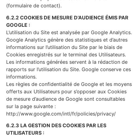
(formulaire de contact).
6.2.2 COOKIES DE MESURE D’AUDIENCE ÉMIS PAR
GOOGLE :
L’utilisation du Site est analysée par Google Analytics.
Google Analytics génère des statistiques et d’autres
informations sur l’utilisation du Site par le biais de
Cookies enregistrés sur le terminal des Utilisateurs.
Les informations générées servent à la rédaction de
rapports sur l’utilisation du Site. Google conserve ces
informations.
Les règles de confidentialité de Google et les moyens
offerts aux Utilisateurs pour s’opposer aux Cookies
de mesure d’audience de Google sont consultables
sur la page suivante :
http://www.google.com/intl/fr/policies/privacy/
6.2.3 LA GESTION DES COOKIES PAR LES
UTILISATEURS :