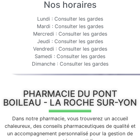
Nos horaires
Lundi : Consulter les gardes
Mardi : Consulter les gardes
Mercredi : Consulter les gardes
Jeudi : Consulter les gardes
Vendredi : Consulter les gardes
Samedi : Consulter les gardes
Dimanche : Consulter les gardes
PHARMACIE DU PONT
BOILEAU - LA ROCHE SUR-YON
Dans notre pharmacie, vous trouverez un accueil
chaleureux, des conseils pharmaceutiques de qualité et
un accompagnement personnalisé pour la gestion de