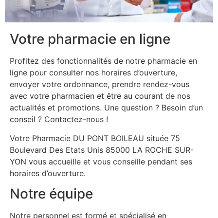
Votre pharmacie en ligne
Profitez des fonctionnalités de notre pharmacie en
ligne pour consulter nos horaires d’ouverture,
envoyer votre ordonnance, prendre rendez-vous
avec votre pharmacien et être au courant de nos
actualités et promotions. Une question ? Besoin d’un
conseil ? Contactez-nous !
Votre Pharmacie DU PONT BOILEAU située 75
Boulevard Des Etats Unis 85000 LA ROCHE SUR-
YON vous accueille et vous conseille pendant ses
horaires d’ouverture.
Notre équipe
Notre personnel est formé et spécialisé en